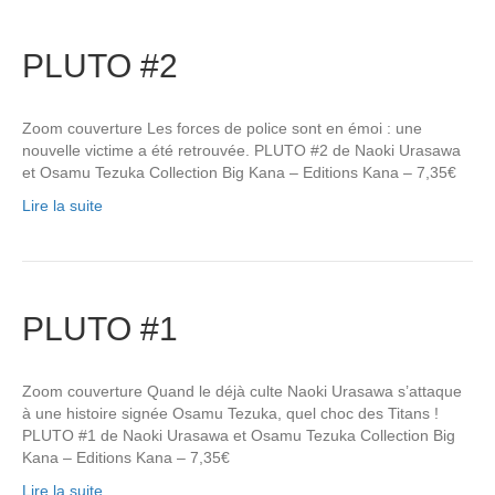
PLUTO #2
Zoom couverture Les forces de police sont en émoi : une
nouvelle victime a été retrouvée. PLUTO #2 de Naoki Urasawa
et Osamu Tezuka Collection Big Kana – Editions Kana – 7,35€
Lire la suite
PLUTO #1
Zoom couverture Quand le déjà culte Naoki Urasawa s’attaque
à une histoire signée Osamu Tezuka, quel choc des Titans !
PLUTO #1 de Naoki Urasawa et Osamu Tezuka Collection Big
Kana – Editions Kana – 7,35€
Lire la suite