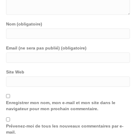
Nom (obligatoire)
Email (ne sera pas publié) (obligatoire)
Site Web
Enregistrer mon nom, mon e-mail et mon site dans le
navigateur pour mon prochain commentaire.
Prévenez-moi de tous les nouveaux commentaires par e-
mail.