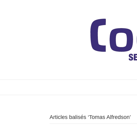
Articles balisés ‘Tomas Alfredson’