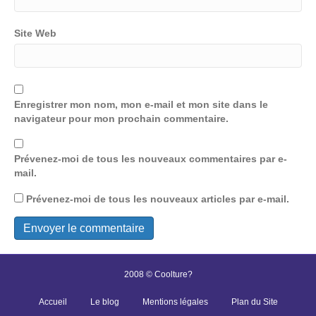
Site Web
Enregistrer mon nom, mon e-mail et mon site dans le
navigateur pour mon prochain commentaire.
Prévenez-moi de tous les nouveaux commentaires par e-
mail.
Prévenez-moi de tous les nouveaux articles par e-mail.
2008 © Coolture?
Accueil
Le blog
Mentions légales
Plan du Site