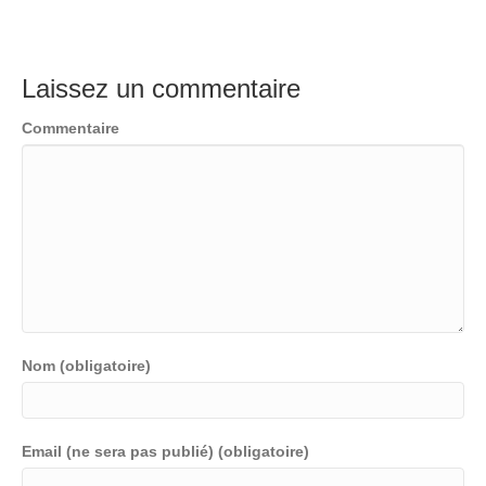
Laissez un commentaire
Commentaire
Nom (obligatoire)
Email (ne sera pas publié) (obligatoire)