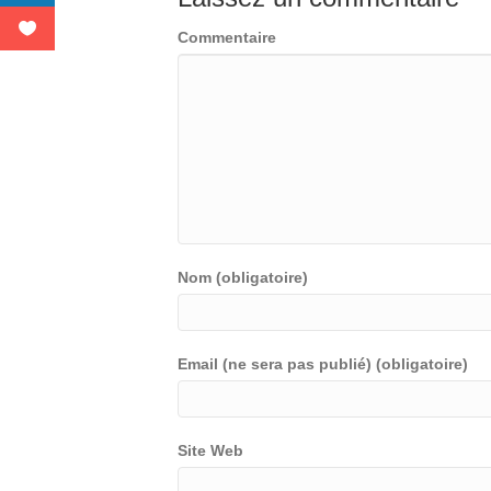
Commentaire
Nom (obligatoire)
Email (ne sera pas publié) (obligatoire)
Site Web