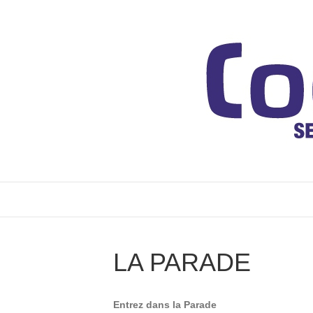
LA PARADE
Entrez dans la Parade