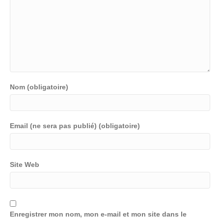
Nom (obligatoire)
Email (ne sera pas publié) (obligatoire)
Site Web
Enregistrer mon nom, mon e-mail et mon site dans le