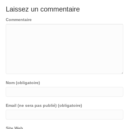
Laissez un commentaire
Commentaire
Nom (obligatoire)
Email (ne sera pas publié) (obligatoire)
Site Web