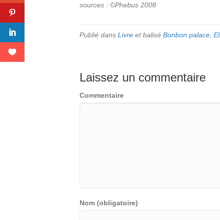
sources : ©Phebus 2008
Publié dans
Livre
et balisé
Bonbon palace
,
El
Laissez un commentaire
Commentaire
Nom (obligatoire)