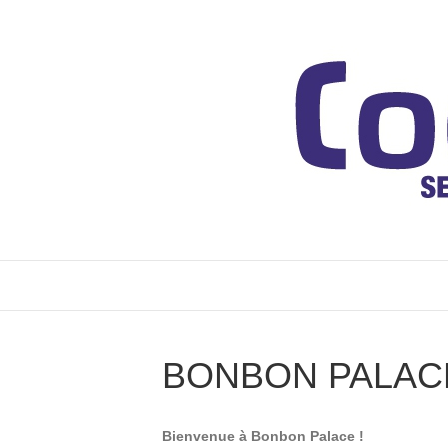
BONBON PALAC
Bienvenue à Bonbon Palace !