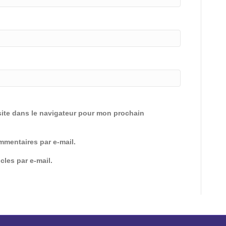
ite dans le navigateur pour mon prochain
mentaires par e-mail.
cles par e-mail.