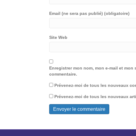
Email (ne sera pas publié) (obligatoire)
Site Web
Enregistrer mon nom, mon e-mail et mon s
commentaire.
Prévenez-moi de tous les nouveaux com
Prévenez-moi de tous les nouveaux arti