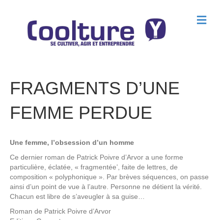
M
e
n
u
FRAGMENTS D’UNE
FEMME PERDUE
Une femme, l’obsession d’un homme
Ce dernier roman de Patrick Poivre d’Arvor a une forme
particulière, éclatée, « fragmentée’, faite de lettres, de
composition « polyphonique ». Par brèves séquences, on passe
ainsi d’un point de vue à l’autre. Personne ne détient la vérité.
Chacun est libre de s’aveugler à sa guise…
Roman de
Patrick Poivre d’Arvor