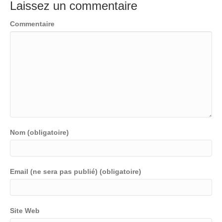
Laissez un commentaire
Commentaire
Nom (obligatoire)
Email (ne sera pas publié) (obligatoire)
Site Web