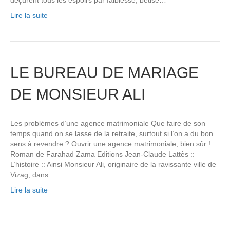
Lire la suite
LE BUREAU DE MARIAGE
DE MONSIEUR ALI
Les problèmes d’une agence matrimoniale Que faire de son
temps quand on se lasse de la retraite, surtout si l’on a du bon
sens à revendre ? Ouvrir une agence matrimoniale, bien sûr !
Roman de Farahad Zama Editions Jean-Claude Lattès ::
L’histoire :: Ainsi Monsieur Ali, originaire de la ravissante ville de
Vizag, dans…
Lire la suite