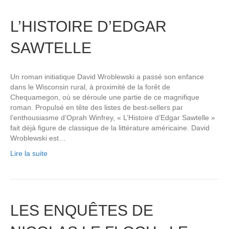
L’HISTOIRE D’EDGAR
SAWTELLE
Un roman initiatique David Wroblewski a passé son enfance
dans le Wisconsin rural, à proximité de la forêt de
Chequamegon, où se déroule une partie de ce magnifique
roman. Propulsé en tête des listes de best-sellers par
l’enthousiasme d’Oprah Winfrey, « L’Histoire d’Edgar Sawtelle »
fait déjà figure de classique de la littérature américaine. David
Wroblewski est…
Lire la suite
LES ENQUÊTES DE