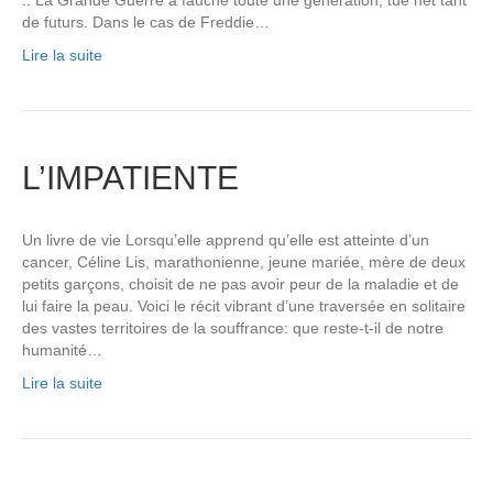
de futurs. Dans le cas de Freddie…
Lire la suite
L’IMPATIENTE
Un livre de vie Lorsqu’elle apprend qu’elle est atteinte d’un
cancer, Céline Lis, marathonienne, jeune mariée, mère de deux
petits garçons, choisit de ne pas avoir peur de la maladie et de
lui faire la peau. Voici le récit vibrant d’une traversée en solitaire
des vastes territoires de la souffrance: que reste-t-il de notre
humanité…
Lire la suite