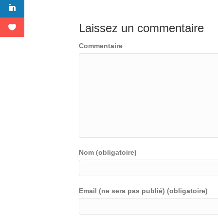
Laissez un commentaire
Commentaire
Nom (obligatoire)
Email (ne sera pas publié) (obligatoire)