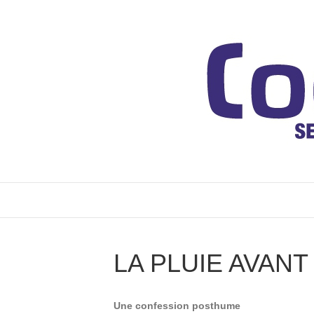
LA PLUIE AVAN
Une confession posthume