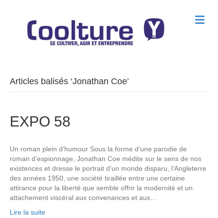
M
e
n
u
Articles balisés ‘Jonathan Coe’
EXPO 58
Un roman plein d’humour Sous la forme d’une parodie de
roman d’espionnage, Jonathan Coe médite sur le sens de nos
existences et dresse le portrait d’un monde disparu, l’Angleterre
des années 1950, une société tiraillée entre une certaine
attirance pour la liberté que semble offrir la modernité et un
attachement viscéral aux convenances et aux…
Lire la suite