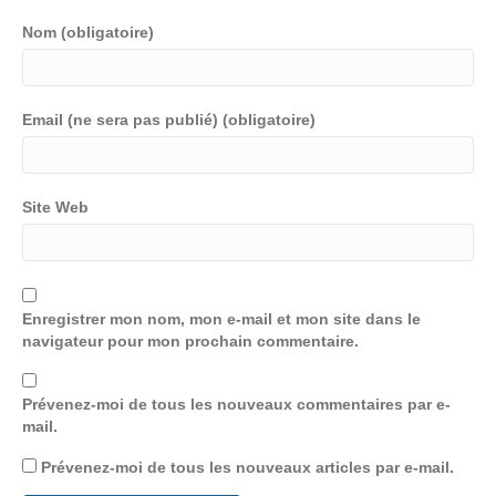
Nom (obligatoire)
Email (ne sera pas publié) (obligatoire)
Site Web
Enregistrer mon nom, mon e-mail et mon site dans le
navigateur pour mon prochain commentaire.
Prévenez-moi de tous les nouveaux commentaires par e-
mail.
Prévenez-moi de tous les nouveaux articles par e-mail.