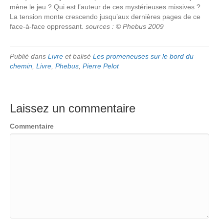
mène le jeu ? Qui est l’auteur de ces mystérieuses missives ?
La tension monte crescendo jusqu’aux dernières pages de ce
face-à-face oppressant.
sources : © Phebus 2009
Publié dans
Livre
et balisé
Les promeneuses sur le bord du
chemin
,
Livre
,
Phebus
,
Pierre Pelot
Laissez un commentaire
Commentaire