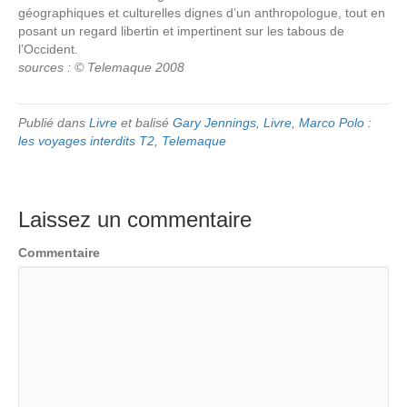
géographiques et culturelles dignes d’un anthropologue, tout en
posant un regard libertin et impertinent sur les tabous de
l’Occident.
sources : © Telemaque 2008
Publié dans
Livre
et balisé
Gary Jennings
,
Livre
,
Marco Polo :
les voyages interdits T2
,
Telemaque
Laissez un commentaire
Commentaire