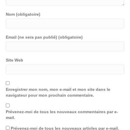
Nom (obligatoire)
Email (ne sera pas publié) (obligatoire)
Site Web
Enregistrer mon nom, mon e-mail et mon site dans le
navigateur pour mon prochain commentaire.
Prévenez-moi de tous les nouveaux commentaires par e-
mail.
Prévenez-moi de tous les nouveaux articles par e-mail.