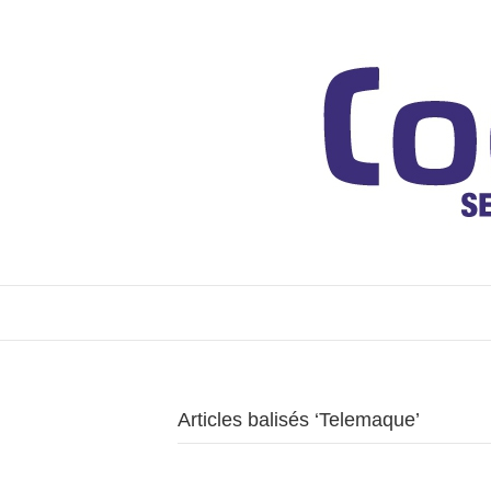
Articles balisés ‘Telemaque’