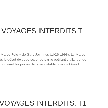
 VOYAGES INTERDITS T
« Marco Polo » de Gary Jennings (1928-1999). Le Marco
 le début de cette seconde partie pétillant d’allant et de
lui ouvrent les portes de la redoutable cour du Grand
VOYAGES INTERDITS, T1