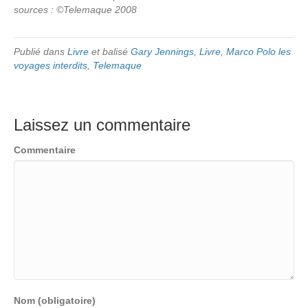
sources : ©Telemaque 2008
Publié dans
Livre
et balisé
Gary Jennings
,
Livre
,
Marco Polo les
voyages interdits
,
Telemaque
Laissez un commentaire
Commentaire
Nom (obligatoire)