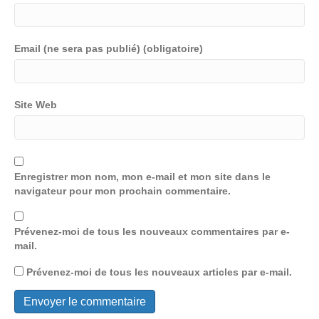
Email (ne sera pas publié) (obligatoire)
Site Web
Enregistrer mon nom, mon e-mail et mon site dans le
navigateur pour mon prochain commentaire.
Prévenez-moi de tous les nouveaux commentaires par e-
mail.
Prévenez-moi de tous les nouveaux articles par e-mail.