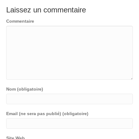
Laissez un commentaire
Commentaire
Nom (obligatoire)
Email (ne sera pas publié) (obligatoire)
Site Web