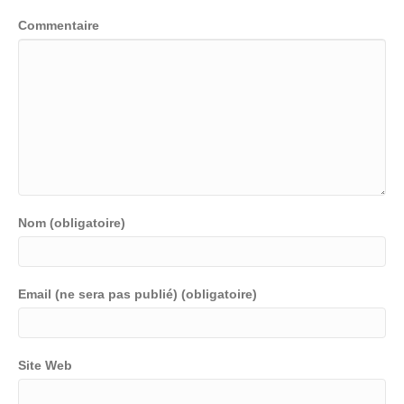
Commentaire
Nom (obligatoire)
Email (ne sera pas publié) (obligatoire)
Site Web