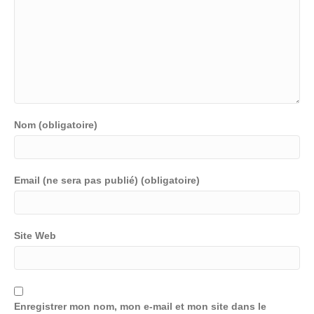
Nom (obligatoire)
Email (ne sera pas publié) (obligatoire)
Site Web
Enregistrer mon nom, mon e-mail et mon site dans le