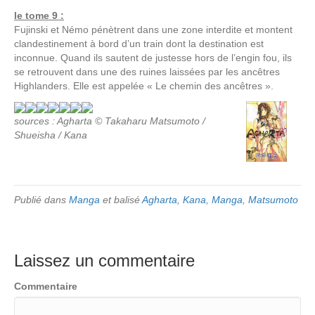
le tome 9 :
Fujinski et Némo pénètrent dans une zone interdite et montent
clandestinement à bord d’un train dont la destination est
inconnue. Quand ils sautent de justesse hors de l’engin fou, ils
se retrouvent dans une des ruines laissées par les ancêtres
Highlanders. Elle est appelée « Le chemin des ancêtres ».
sources : Agharta © Takaharu Matsumoto /
Shueisha / Kana
Publié dans
Manga
et balisé
Agharta
,
Kana
,
Manga
,
Matsumoto
Laissez un commentaire
Commentaire