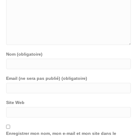
Nom (obligatoire)
Email (ne sera pas publié) (obligatoire)
Site Web
Enregistrer mon nom, mon e-mail et mon site dans le