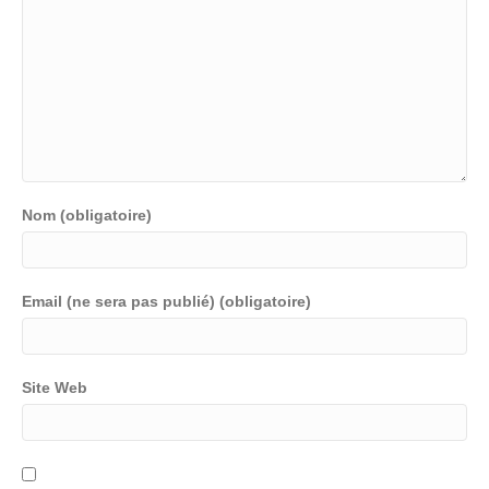
Nom (obligatoire)
Email (ne sera pas publié) (obligatoire)
Site Web