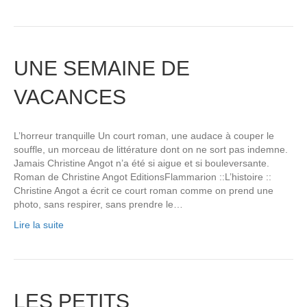
UNE SEMAINE DE
VACANCES
L’horreur tranquille Un court roman, une audace à couper le
souffle, un morceau de littérature dont on ne sort pas indemne.
Jamais Christine Angot n’a été si aigue et si bouleversante.
Roman de Christine Angot EditionsFlammarion ::L’histoire ::
Christine Angot a écrit ce court roman comme on prend une
photo, sans respirer, sans prendre le…
Lire la suite
LES PETITS