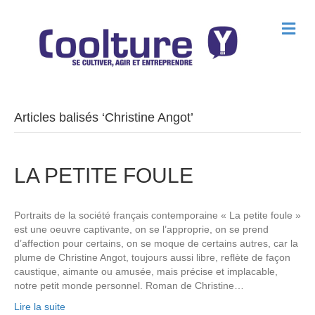
M
e
n
u
Articles balisés ‘Christine Angot’
LA PETITE FOULE
Portraits de la société français contemporaine « La petite foule »
est une oeuvre captivante, on se l’approprie, on se prend
d’affection pour certains, on se moque de certains autres, car la
plume de Christine Angot, toujours aussi libre, reflète de façon
caustique, aimante ou amusée, mais précise et implacable,
notre petit monde personnel. Roman de Christine…
Lire la suite